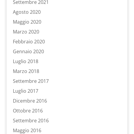
Settembre 2021
Agosto 2020
Maggio 2020
Marzo 2020
Febbraio 2020
Gennaio 2020
Luglio 2018
Marzo 2018
Settembre 2017
Luglio 2017
Dicembre 2016
Ottobre 2016
Settembre 2016
Maggio 2016