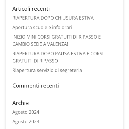
Articoli recenti
RIAPERTURA DOPO CHIUSURA ESTIVA
Apertura scuole e info orari
INIZIO MINI CORSI GRATUITI DI RIPASSO E
CAMBIO SEDE A VALENZA!
RIAPERTURA DOPO PAUSA ESTIVA E CORSI
GRATUITI DI RIPASSO
Riapertura servizio di segreteria
Commenti recenti
Archivi
Agosto 2024
Agosto 2023