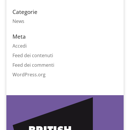
Categorie
News
Meta
Accedi
Feed dei contenuti
Feed dei commenti
WordPress.org