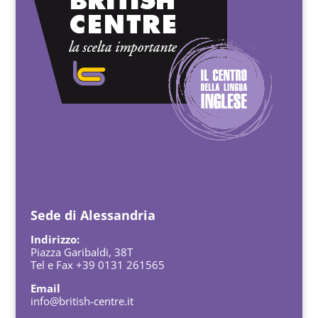
Sede di Alessandria
Indirizzo:
Piazza Garibaldi, 38T
Tel e Fax +39 0131 261565
Email
info@british-centre.it